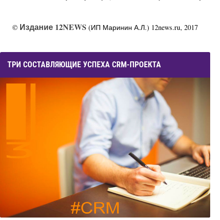
Издание 12NEWS
©
(ИП Маринин А.Л.) 12news.ru, 2017
ТРИ СОСТАВЛЯЮЩИЕ УСПЕХА CRM-ПРОЕКТА