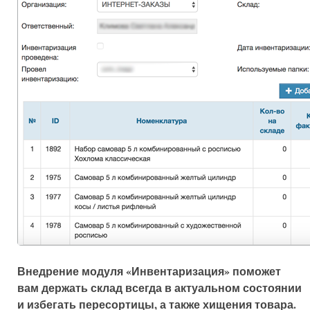
Внедрение модуля «Инвентаризация» поможет
вам держать склад всегда в актуальном состоянии
и избегать пересортицы, а также хищения товара.