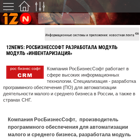
436
Информационные системы и приложения: новостная лента
12NEWS:
РОСБИЗНЕССОФТ РАЗРАБОТАЛА МОДУЛЬ
МОДУЛЬ «ИНВЕНТАРИЗАЦИЯ»
Компания РосБизнесСофт работает в
сфере высоких информационных
технологии. Специализация - разработка
программного обеспечения (ПО) для автоматизации
деятельности малого и среднего бизнеса в России, а также в
странах СНГ.
Компания РосБизнесСофт, производитель
программного обеспечения для автоматизации
малого и среднего бизнеса, разработала модуль