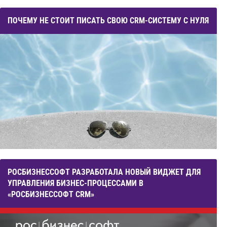
ПОЧЕМУ НЕ СТОИТ ПИСАТЬ СВОЮ CRM-СИСТЕМУ С НУЛЯ
РОСБИЗНЕССОФТ РАЗРАБОТАЛА НОВЫЙ ВИДЖЕТ ДЛЯ
УПРАВЛЕНИЯ БИЗНЕС-ПРОЦЕССАМИ В
«РОСБИЗНЕССОФТ CRM»