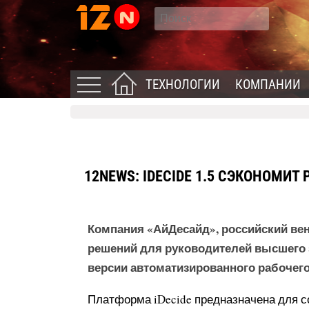
ТЕХНОЛОГИИ
КОМПАНИИ
12NEWS: IDECIDE 1.5 СЭКОНОМИТ
Компания «АйДесайд», российский вен
решений для руководителей высшего 
версии автоматизированного рабочего 
Платформа iDecide предназначена для 