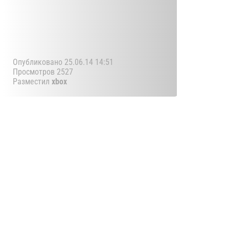
Опубликовано 25.06.14 14:51
Просмотров 2527
Разместил
xbox