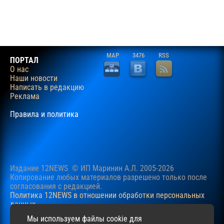
MAP
3476
RSS
ПОРТАЛ
О нас
Наши новости
Написать в редакцию
Реклама
Правила и политика
Издание 12NEWS © ИП Маринин А.Л. 2005-2026
Копирование любых материалов разрешено только после
согласования c редакцией.
Политика 12NEWS в отношении обработки персональных
данных
Наш сайт использует файлы cookie для учучшения
Мы используем файлы cookie для