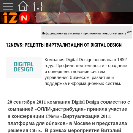
2022
Информационные системы и приложения: новостная лента
12NEWS:
РЕЦЕПТЫ ВИРТУАЛИЗАЦИИ ОТ DIGITAL DESIGN
Компания Digital Design основана в 1992
году. Профиль деятельности - создание
и совершенствование систем
управления бизнесом, развитие и
поддержка информационных систем.
20 сентября 2011 компания Digital Design совместно с
компанией «ОЛЛИ-дистрибуция» приняла участие
в конференции CNews «Виртуализация 2011:
платформа для облаков» в Москве и представила
решения Citrix. В рамках мероприятия Виталий