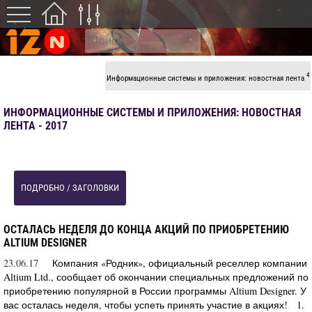
4
Информационные системы и приложения: новостная лента
ИНФОРМАЦИОННЫЕ СИСТЕМЫ И ПРИЛОЖЕНИЯ: НОВОСТНАЯ
ЛЕНТА - 2017
ПОДРОБНО / ЗАГОЛОВКИ
ОСТАЛАСЬ НЕДЕЛЯ ДО КОНЦА АКЦИЙ ПО ПРИОБРЕТЕНИЮ
ALTIUM DESIGNER
23.06.17
Компания «Родник», официальный реселлер компании
Altium Ltd., сообщает об окончании специальных предложений по
приобретению популярной в России программы Altium Designer. У
вас осталась неделя, чтобы успеть принять участие в акциях! 1.