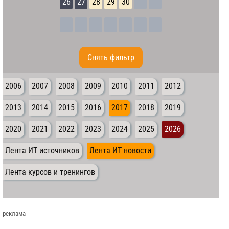
26
27
28
29
30
Cнять фильтр
2006
2007
2008
2009
2010
2011
2012
2013
2014
2015
2016
2017
2018
2019
2020
2021
2022
2023
2024
2025
2026
Лента ИТ источников
Лента ИТ новости
Лента курсов и тренингов
реклама