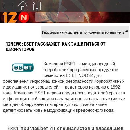
436
Информационные системы и приложения: новостная лента
12NEWS:
ESEТ РАССКАЖЕТ, КАК ЗАЩИТИТЬСЯ ОТ
ШИФРАТОРОВ
Компания ESET — международный
разработчик программных продуктов
семейства ESET NOD32 для
обеспечения информационной безопасности корпоративных
и домашних пользователей — ведет свою историю с 1992
года. Компания ESET первая среди производителей средств
информационной защиты начала использовать проактивные
методы обнаружения интернет-угроз, позволяющие
детектировать новые модификации вредоносного кода.
ESET приглашает ИТ-специалистов и владельцев