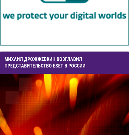
МИХАИЛ ДРОЖЖЕВКИН ВОЗГЛАВИЛ
ПРЕДСТАВИТЕЛЬСТВО ESET В РОССИИ