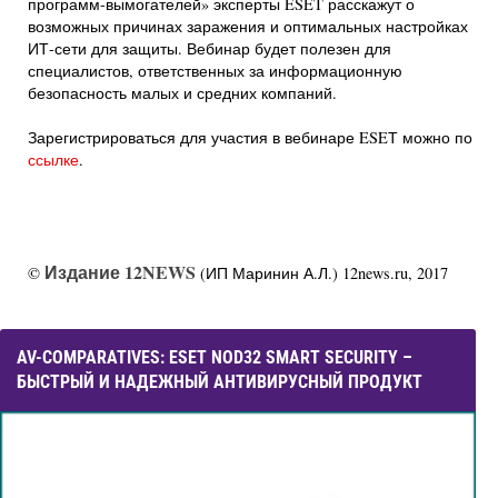
программ-вымогателей» эксперты ESET расскажут о
возможных причинах заражения и оптимальных настройках
ИТ-сети для защиты. Вебинар будет полезен для
специалистов, ответственных за информационную
безопасность малых и средних компаний.
Зарегистрироваться для участия в вебинаре ESEТ можно по
ссылке
.
Издание 12NEWS
©
(ИП Маринин А.Л.) 12news.ru, 2017
AV-COMPARATIVES: ESET NOD32 SMART SECURITY –
БЫСТРЫЙ И НАДЕЖНЫЙ АНТИВИРУСНЫЙ ПРОДУКТ