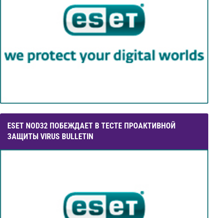
ESET NOD32 ПОБЕЖДАЕТ В ТЕСТЕ ПРОАКТИВНОЙ
ЗАЩИТЫ VIRUS BULLETIN