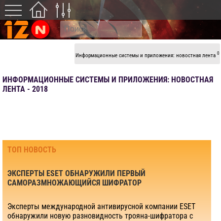
0
Информационные системы и приложения: новостная лента
ИНФОРМАЦИОННЫЕ СИСТЕМЫ И ПРИЛОЖЕНИЯ: НОВОСТНАЯ
ЛЕНТА - 2018
ТОП НОВОСТЬ
ЭКСПЕРТЫ ESET ОБНАРУЖИЛИ ПЕРВЫЙ
САМОРАЗМНОЖАЮЩИЙСЯ ШИФРАТОР
Эксперты международной антивирусной компании ESET
обнаружили новую разновидность трояна-шифратора с