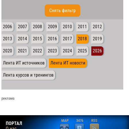
Cнять фильтр
2006
2007
2008
2009
2010
2011
2012
2013
2014
2015
2016
2017
2018
2019
2020
2021
2022
2023
2024
2025
2026
Лента ИТ источников
Лента ИТ новости
Лента курсов и тренингов
реклама
MAP
3476
RSS
ПОРТАЛ
О нас