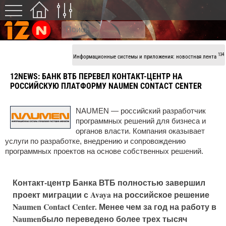
134
Информационные системы и приложения: новостная лента
12NEWS:
БАНК ВТБ ПЕРЕВЕЛ КОНТАКТ-ЦЕНТР НА
РОССИЙСКУЮ ПЛАТФОРМУ NAUMEN CONTACT CENTER
NAUMEN — российский разработчик
программных решений для бизнеса и
органов власти. Компания оказывает
услуги по разработке, внедрению и сопровождению
программных проектов на основе собственных решений.
Контакт-центр Банка ВТБ полностью завершил
проект миграции с Avaya на российское решение
Naumen Contact Center. Менее чем за год на работу в
Naumenбыло переведено более трех тысяч