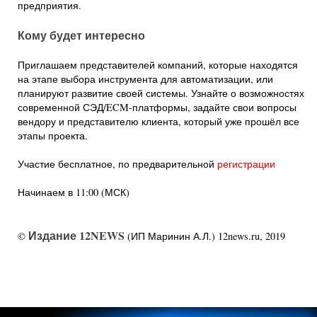
предприятия.
Кому будет интересно
Приглашаем представителей компаний, которые находятся
на этапе выбора инструмента для автоматизации, или
планируют развитие своей системы. Узнайте о возможностях
современной СЭД/ECM-платформы, задайте свои вопросы
вендору и представителю клиента, который уже прошёл все
этапы проекта.
Участие бесплатное, по предварительной
регистрации
Начинаем в 11:00 (МСК)
Издание 12NEWS
©
(ИП Маринин А.Л.) 12news.ru, 2019