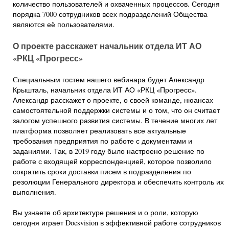
количество пользователей и охваченных процессов. Сегодня
порядка 7000 сотрудников всех подразделений Общества
являются её пользователями.
О проекте расскажет начальник отдела ИТ АО
«РКЦ «Прогресс»
Cпециальным гостем нашего вебинара будет Александр
Крышталь, начальник отдела ИТ АО «РКЦ «Прогресс».
Александр расскажет о проекте, о своей команде, нюансах
самостоятельной поддержки системы и о том, что он считает
залогом успешного развития системы. В течение многих лет
платформа позволяет реализовать все актуальные
требования предприятия по работе с документами и
заданиями. Так, в 2019 году было настроено решение по
работе с входящей корреспонденцией, которое позволило
сократить сроки доставки писем в подразделения по
резолюции Генерального директора и обеспечить контроль их
выполнения.
Вы узнаете об архитектуре решения и о роли, которую
сегодня играет Docsvision в эффективной работе сотрудников