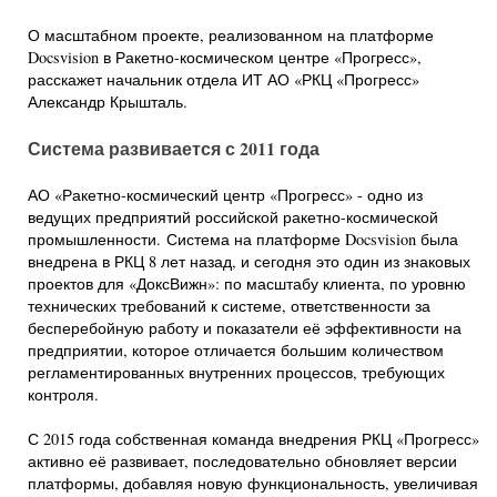
О масштабном проекте, реализованном на платформе
Docsvision в Ракетно-космическом центре «Прогресс»,
расскажет начальник отдела ИТ АО «РКЦ «Прогресс»
Александр Крышталь.
Система развивается с 2011 года
АО «Ракетно-космический центр «Прогресс» - одно из
ведущих предприятий российской ракетно-космической
промышленности. Система на платформе Docsvision была
внедрена в РКЦ 8 лет назад, и сегодня это один из знаковых
проектов для «ДоксВижн»: по масштабу клиента, по уровню
технических требований к системе, ответственности за
бесперебойную работу и показатели её эффективности на
предприятии, которое отличается большим количеством
регламентированных внутренних процессов, требующих
контроля.
С 2015 года собственная команда внедрения РКЦ «Прогресс»
активно её развивает, последовательно обновляет версии
платформы, добавляя новую функциональность, увеличивая