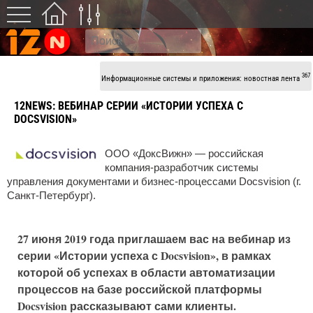
367
Информационные системы и приложения: новостная лента
12NEWS:
ВЕБИНАР СЕРИИ «ИСТОРИИ УСПЕХА С
DOCSVISION»
ООО «ДоксВижн» — российская
компания-разработчик системы
управления документами и бизнес-процессами Docsvision (г.
Санкт-Петербург).
27 июня 2019 года приглашаем вас на вебинар из
серии «Истории успеха с Docsvision», в рамках
которой об успехах в области автоматизации
процессов на базе российской платформы
Docsvision рассказывают сами клиенты.