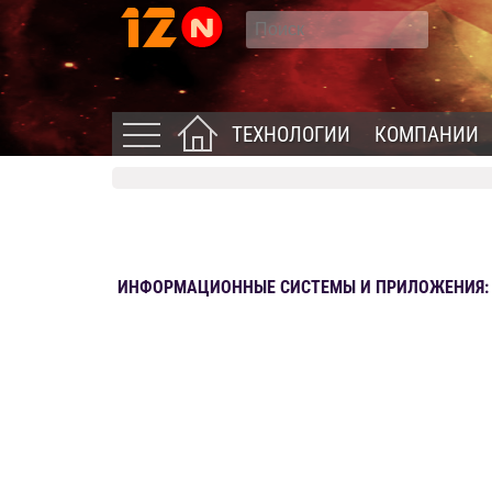
ТЕХНОЛОГИИ
КОМПАНИИ
ИНФОРМАЦИОННЫЕ СИСТЕМЫ И ПРИЛОЖЕНИЯ: Н