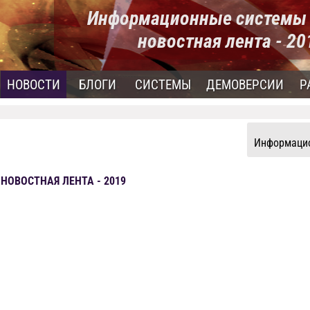
Информационные системы 
новостная лента - 2
НОВОСТИ
БЛОГИ
СИСТЕМЫ
ДЕМОВЕРСИИ
Р
Информацио
ОВОСТНАЯ ЛЕНТА - 2019