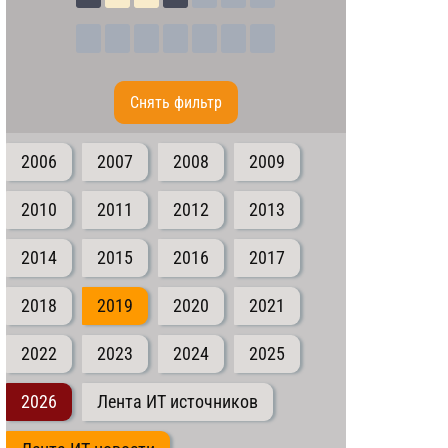
Cнять фильтр
2006
2007
2008
2009
2010
2011
2012
2013
2014
2015
2016
2017
2018
2019
2020
2021
2022
2023
2024
2025
2026
Лента ИТ источников