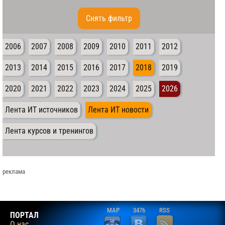
Cнять фильтр
2006
2007
2008
2009
2010
2011
2012
2013
2014
2015
2016
2017
2018
2019
2020
2021
2022
2023
2024
2025
2026
Лента ИТ источников
Лента ИТ новости
Лента курсов и тренингов
реклама
MAP
3476
RSS
ПОРТАЛ
О нас