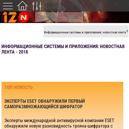
0
Информационные системы и приложения: новостная лента
ИНФОРМАЦИОННЫЕ СИСТЕМЫ И ПРИЛОЖЕНИЯ: НОВОСТНАЯ
ЛЕНТА - 2018
ТОП НОВОСТЬ
ЭКСПЕРТЫ ESET ОБНАРУЖИЛИ ПЕРВЫЙ
САМОРАЗМНОЖАЮЩИЙСЯ ШИФРАТОР
Эксперты международной антивирусной компании ESET
обнаружили новую разновидность трояна-шифратора с