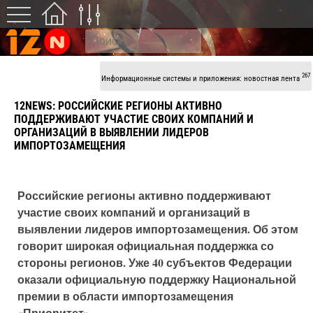
267
Информационные системы и приложения: новостная лента
12NEWS: РОССИЙСКИЕ РЕГИОНЫ АКТИВНО
ПОДДЕРЖИВАЮТ УЧАСТИЕ СВОИХ КОМПАНИЙ И
ОРГАНИЗАЦИЙ В ВЫЯВЛЕНИИ ЛИДЕРОВ
ИМПОРТОЗАМЕЩЕНИЯ
Российские регионы активно поддерживают
участие своих компаний и организаций в
выявлении лидеров импортозамещения. Об этом
говорит широкая официальная поддержка со
стороны регионов. Уже 40 субъектов Федерации
оказали официальную поддержку Национальной
премии в области импортозамещения
«Приоритет».