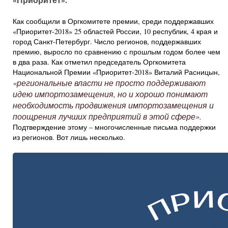
Как сообщили в Оргкомитете премии, среди поддержавших
«Приоритет-2018» 25 областей России, 10 республик, 4 края и
город Санкт-Петербург. Число регионов, поддержавших
премию, выросло по сравнению с прошлым годом более чем
в два раза. Как отметил председатель Оргкомитета
Национальной Премии «Приоритет-2018» Виталий Расницын,
«региональные власти не просто поддерживают
идею импортозамещения, но и хорошо понимают
необходимость продвижения импортозамещения и
поощрения лучших предприятий в этой сфере».
Подтверждение этому – многочисленные письма поддержки
из регионов. Вот лишь несколько.