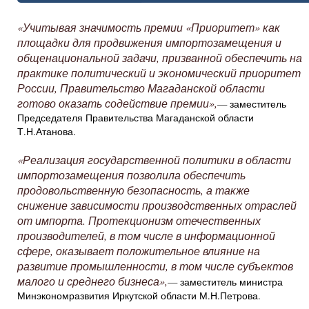
«Учитывая значимость премии «Приоритет» как
площадки для продвижения импортозамещения и
общенациональной задачи, призванной обеспечить на
практике политический и экономический приоритет
России, Правительство Магаданской области
готово оказать содействие премии»,
— заместитель
Председателя Правительства Магаданской области
Т.Н.Атанова.
«Реализация государственной политики в области
импортозамещения позволила обеспечить
продовольственную безопасность, а также
снижение зависимости производственных отраслей
от импорта. Протекционизм отечественных
производителей, в том числе в информационной
сфере, оказывает положительное влияние на
развитие промышленности, в том числе субъектов
малого и среднего бизнеса»,
— заместитель министра
Минэкономразвития Иркутской области М.Н.Петрова.