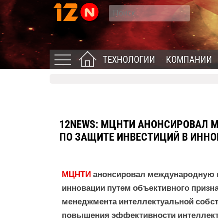
ТЕХНОЛОГИИ
КОМПАНИИ
12NEWS: МЦНТИ АНОНСИРОВАЛ
ПО ЗАЩИТЕ ИНВЕСТИЦИЙ В ИНН
МЦНТИ
анонсировал международную п
инновации путем объективного призн
менеджмента интеллектуальной собст
повышения эффективности интеллект