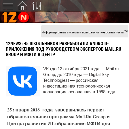
267
Информационные системы и приложения: новостная лента
12NEWS:
45 ШКОЛЬНИКОВ РАЗРАБОТАЛИ ANDROID-
ПРИЛОЖЕНИЯ ПОД РУКОВОДСТВОМ ЭКСПЕРТОВ MAIL.RU
GROUP И МФТИ В ЦЕНТР
VK (до 12 октября 2021 года — Mail.ru
Group, до 2010 года — Digital Sky
Technologies) — российская
инвестиционная технологическая
корпорация, основанная в 1998 году.
25 января 2018 года завершилась первая
образовательная программа Mail.Ru Group и
Центра развития ИТ-образования МФТИ для