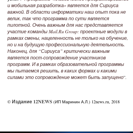
и мобильная разработка» является для Сириуса
важной. В области информатики наш опыт пока не
велик, так что программа по сути является
пилотной. Очень важным для нас представляется
участие команды Mail.Ru Group: проектные модули в
рамках смены, нацеленность не только на обучение,
но и на будущую профессиональную деятельность.
Наконец, для “Сириуса” критически важным
является пост-сопровождение участников
программ. И в рамках образовательной программы
мы пытаемся решить, в каких формах и какими
силами это сопровождение может быть запущено
”.
Издание 12NEWS
©
(ИП Маринин А.Л.) 12news.ru, 2018