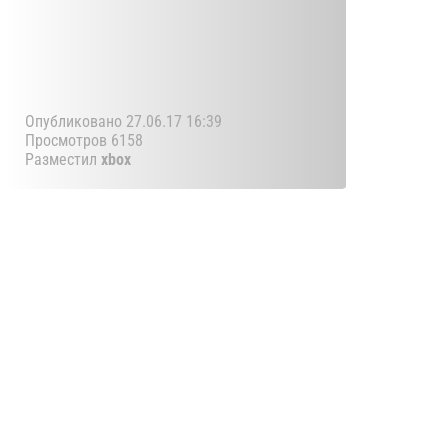
Опубликовано 27.06.17 16:39
Просмотров 6158
Разместил
xbox