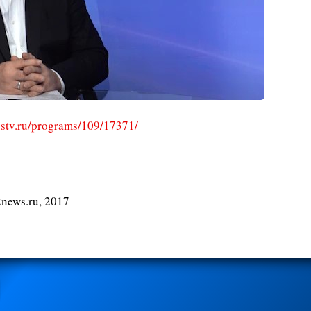
stv.ru/programs/109/17371/
news.ru, 2017