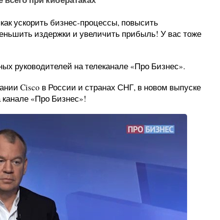
 как ускорить бизнес-процессы, повысить
еньшить издержки и увеличить прибыль! У вас тоже
ых руководителей на телеканале «Про Бизнес».
нии Cisco в России и странах СНГ, в новом выпуске
 канале «Про Бизнес»!