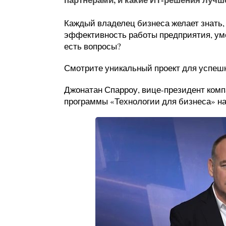
Каждый владелец бизнеса желает знать,
эффективность работы предприятия, ум
есть вопросы?
Смотрите уникальный проект для успешн
Джонатан Спарроу, вице-президент компа
программы «Технологии для бизнеса» на