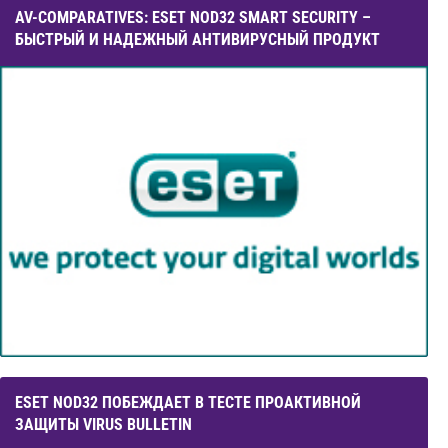
AV-COMPARATIVES: ESET NOD32 SMART SECURITY –
БЫСТРЫЙ И НАДЕЖНЫЙ АНТИВИРУСНЫЙ ПРОДУКТ
ESET NOD32 ПОБЕЖДАЕТ В ТЕСТЕ ПРОАКТИВНОЙ
ЗАЩИТЫ VIRUS BULLETIN