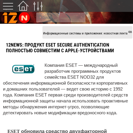
436
Информационные системы и приложения: новостная лента
12NEWS:
ПРОДУКТ ESEТ SECURE AUTHENTICATION
ПОЛНОСТЬЮ СОВМЕСТИМ С APPLE-УСТРОЙСТВАМИ
Компания ESET — международный
разработчик программных продуктов
семейства ESET NOD32 для
обеспечения информационной безопасности корпоративных
и домашних пользователей — ведет свою историю с 1992
года. Компания ESET первая среди производителей средств
информационной защиты начала использовать проактивные
методы обнаружения интернет-угроз, позволяющие
детектировать новые модификации вредоносного кода.
ESET обновила средство двухфакторной