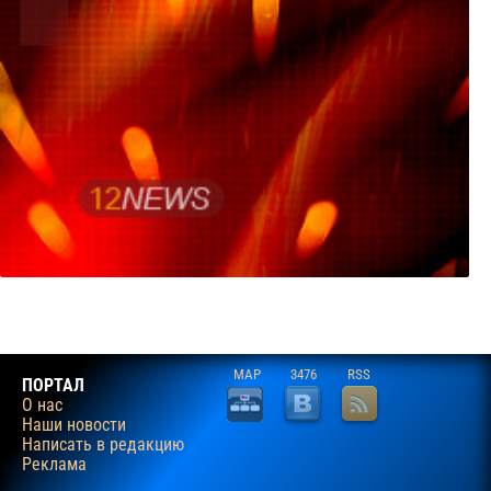
MAP
3476
RSS
ПОРТАЛ
О нас
Наши новости
Написать в редакцию
Реклама