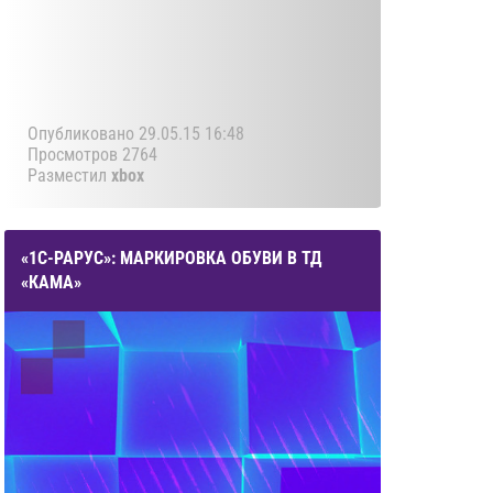
Опубликовано 29.05.15 16:48
Просмотров 2764
Разместил
xbox
«1С-РАРУС»: МАРКИРОВКА ОБУВИ В ТД
«КАМА»