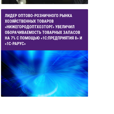
ЛИДЕР ОПТОВО-РОЗНИЧНОГО РЫНКА
ХОЗЯЙСТВЕННЫХ ТОВАРОВ
«НИЖЕГОРОДОПТХОЗТОРГ» УВЕЛИЧИЛ
ОБОРАЧИВАЕМОСТЬ ТОВАРНЫХ ЗАПАСОВ
НА 7% С ПОМОЩЬЮ «1С:ПРЕДПРИЯТИЯ 8» И
«1С-РАРУС»