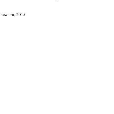
news.ru, 2015