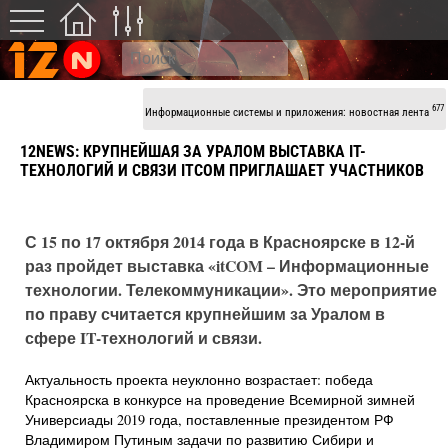
677
Информационные системы и приложения: новостная лента
12NEWS: КРУПНЕЙШАЯ ЗА УРАЛОМ ВЫСТАВКА IT-
ТЕХНОЛОГИЙ И СВЯЗИ ITCOM ПРИГЛАШАЕТ УЧАСТНИКОВ
С 15 по 17 октября 2014 года в Красноярске в 12-й
раз пройдет выставка «itCOM – Информационные
технологии. Телекоммуникации». Это мероприятие
по праву считается крупнейшим за Уралом в
сфере IT-технологий и связи.
Актуальность проекта неуклонно возрастает: победа
Красноярска в конкурсе на проведение Всемирной зимней
Универсиады 2019 года, поставленные президентом РФ
Владимиром Путиным задачи по развитию Сибири и