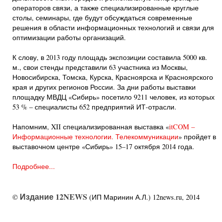
операторов связи, а также специализированные круглые
столы, семинары, где будут обсуждаться современные
решения в области информационных технологий и связи для
оптимизации работы организаций.
К слову, в 2013 году площадь экспозиции составила 5000 кв.
м., свои стенды представили 63 участника из Москвы,
Новосибирска, Томска, Курска, Красноярска и Красноярского
края и других регионов России. За дни работы выставки
площадку МВДЦ «Сибирь» посетило 9211 человек, из которых
53 % – специалисты 652 предприятий ИТ-отрасли.
Напомним, XII специализированная выставка «
itCOM –
Информационные технологии. Телекоммуникации
» пройдет в
выставочном центре «Сибирь» 15–17 октября 2014 года.
Подробнее...
Издание 12NEWS
©
(ИП Маринин А.Л.) 12news.ru, 2014