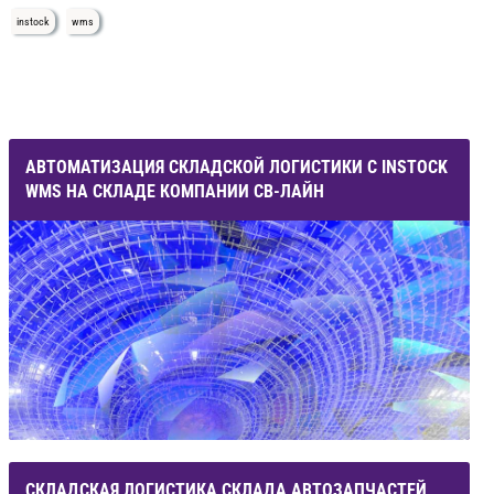
instock
wms
АВТОМАТИЗАЦИЯ СКЛАДСКОЙ ЛОГИСТИКИ С INSTOCK
WMS НА СКЛАДЕ КОМПАНИИ СВ-ЛАЙН
СКЛАДСКАЯ ЛОГИСТИКА СКЛАДА АВТОЗАПЧАСТЕЙ