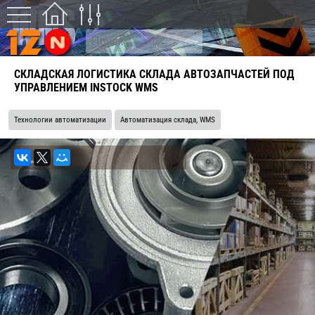
СКЛАДСКАЯ ЛОГИСТИКА СКЛАДА АВТОЗАПЧАСТЕЙ ПОД
УПРАВЛЕНИЕМ INSTOCK WMS
Технологии автоматизации
Автоматизация склада, WMS