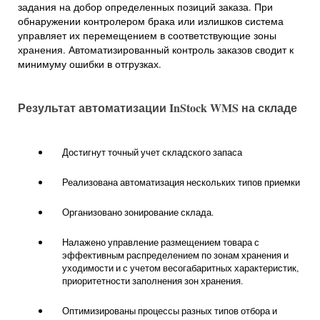
задания на добор определенных позиций заказа. При
обнаружении контролером брака или излишков система
управляет их перемещением в соответствующие зоны
хранения. Автоматизированный контроль заказов сводит к
минимуму ошибки в отгрузках.
Результат автоматизации InStock WMS на складе
Достигнут точный учет складского запаса
Реализована автоматизация нескольких типов приемки
Организовано зонирование склада.
Налажено управление размещением товара с
эффективным распределением по зонам хранения и
уходимости и с учетом весогабаритных характеристик,
приоритетности заполнения зон хранения.
Оптимизированы процессы разных типов отбора и