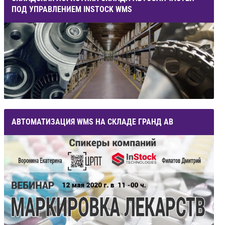
ПОД УПРАВЛЕНИЕМ INSTOCK WMS
АВТОМАТИЗАЦИЯ WMS НА СКЛАДЕ ГРАНД АВ