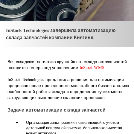
InStock Technologies завершила автоматизацию
склада запчастей компании Княгиня.
Вся складская логистика крупнейшего склада автозапчастей
находится теперь под управлением
InStock WMS.
InStock Technologies предложила решения для оптимизации
процессов после проведенного масштабного бизнес-анализа
особенностей работы склада и определения «узких мест»,
затрудняющих выполнение складских процессов
Задачи автоматизации склада запчастей
Организация зоны приемки, позволяющей, с учетом
детальной поштучной приемки, большого количества
новых артикулов