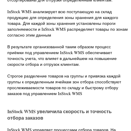
InStock WMS анализирует всю поступающую на склад
продукцию для определения зоны хранения для каждого
товара. Для каждой зоны хранения установлены пороги
заполняемости и InStock WMS распределяет товары по зонам
согласно этим данным
В результате организованной таким образом процесс
приёмки под управлением InStock WMS обеспечивает
точность учета, что влияет в дальнейшем на повышение
скорости отбора и отгрузок клиентам.
Строгое разделение товаров на группы и привязка каждой
группы к определенным ячейкам зон отбора способствуют
прослеживаемости товаров по складу и быстрому отбору
заказов под управлением InStock WMS
InStock WMS увеличила скорость и точность
отбора заказов
InStock WMS управляет процессами отбора товаров. На