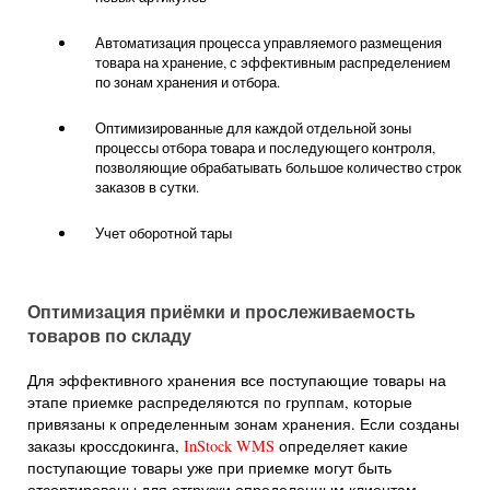
Автоматизация процесса управляемого размещения
товара на хранение, с эффективным распределением
по зонам хранения и отбора.
Оптимизированные для каждой отдельной зоны
процессы отбора товара и последующего контроля,
позволяющие обрабатывать большое количество строк
заказов в сутки.
Учет оборотной тары
Оптимизация приёмки и прослеживаемость
товаров по складу
Для эффективного хранения все поступающие товары на
этапе приемке распределяются по группам, которые
привязаны к определенным зонам хранения. Если созданы
заказы кроссдокинга,
InStock WMS
определяет какие
поступающие товары уже при приемке могут быть
отсортированы для отгрузки определенным клиентам.