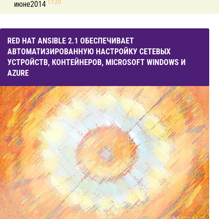
1120
июне2014
RED HAT ANSIBLE 2.1 ОБЕСПЕЧИВАЕТ
АВТОМАТИЗИРОВАННУЮ НАСТРОЙКУ СЕТЕВЫХ
УСТРОЙСТВ, КОНТЕЙНЕРОВ, MICROSOFT WINDOWS И
AZURE