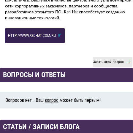
сети корпоративных заказчиков, партнеров и сообщества
разработчиков открытого ПО, Red Hat способствует созданию
инновационных технологий.
HTTP://WWW.REDHAT.COM/RU
Задать свой вопрос
ВОПРОСЫ И ОТВЕТЫ
Вопросов нет... Ваш
вопрос
может быть первым!
СТАТЬИ / ЗАПИСИ БЛОГА