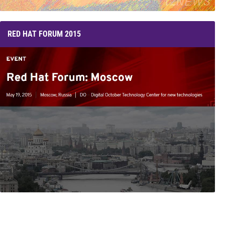
RED HAT FORUM 2015