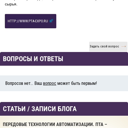
сырья.
HTTP://WWW.PTA-EXPO.RU
Задать свой вопрос
ВОПРОСЫ И ОТВЕТЫ
Вопросов нет... Ваш
вопрос
может быть первым!
СТАТЬИ / ЗАПИСИ БЛОГА
ПЕРЕДОВЫЕ ТЕХНОЛОГИИ АВТОМАТИЗАЦИИ. ПТА –