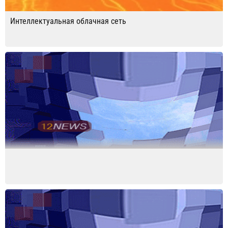
Интеллектуальная облачная сеть