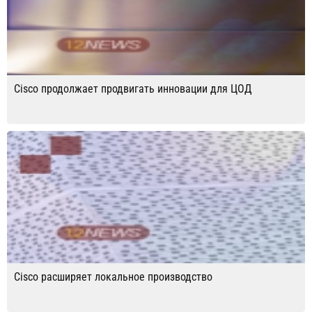
Cisco продолжает продвигать инновации для ЦОД
Cisco расширяет локальное производство