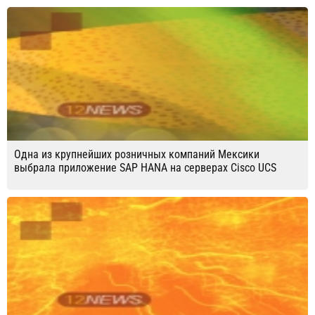
Одна из крупнейших розничных компаний Мексики
выбрала приложение SAP HANA на серверах Cisco UCS