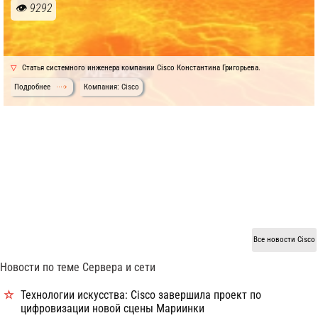
9292
Статья системного инженера компании Cisco Константина Григорьева.
Подробнее
Компания: Cisco
Все новости Cisco
Новости по теме Сервера и сети
Технологии искусства: Cisco завершила проект по
цифровизации новой сцены Мариинки