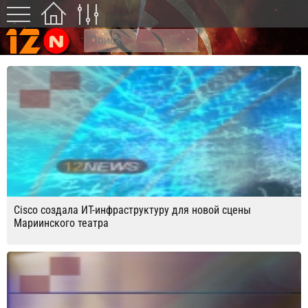
Cisco создала ИТ-инфраструктуру для новой сцены
Мариинского театра