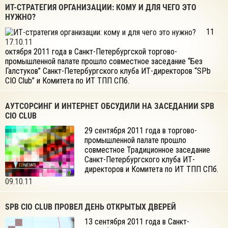
ИТ-СТРАТЕГИЯ ОРГАНИЗАЦИИ: КОМУ И ДЛЯ ЧЕГО ЭТО
НУЖНО?
11
17.10.11
октября 2011 года в Санкт-Петербургской торгово-
промышленной палате прошло совместное заседание “Без
Галстуков” Санкт-Петербургского клуба ИТ-директоров “SPb
CIO Club” и Комитета по ИТ ТПП СПб.
АУТСОРСИНГ И ИНТЕРНЕТ ОБСУДИЛИ НА ЗАСЕДАНИИ SPB
CIO CLUB
29 сентября 2011 года в торгово-
промышленной палате прошло
совместное Традиционное заседание
Санкт-Петербургского клуба ИТ-
директоров и Комитета по ИТ ТПП СПб.
09.10.11
SPB CIO CLUB ПРОВЕЛ ДЕНЬ ОТКРЫТЫХ ДВЕРЕЙ
13 сентября 2011 года в Санкт-