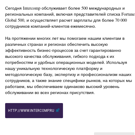
Сегодня Intercomp обслуживает более 500 международных и
региональных компаний, включая представителей списка Fortune
Global 500, и осуществляет расчет зарплаты для более 70 000
сотрудников компаний-клиентов ежемесячно.
На протяжении многих лет мы помогаем нашим клиентам в
различных странах и регионах обеспечить высокую
эффективность бизнес-процессов за счет гарантированно
высокого качества обслуживания, гибкого подхода к их
потребностям и удобных операционных моделей. Используя
нашу уникальную технологическую платформу и
методологическую базу, экспертизу и профессионализм наших
сотрудников, а также знание специфики рынков, на которых мы
работаем, мы обеспечиваем одинаково высокий уровень
обслуживании во всех регионах присутствия.
HTTP://WWW.INTERCOMP.RU