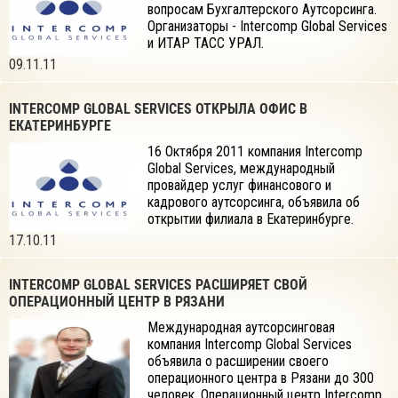
вопросам Бухгалтерского Аутсорсинга.
Организаторы - Intercomp Global Services
и ИТАР ТАСС УРАЛ.
09.11.11
INTERCOMP GLOBAL SERVICES ОТКРЫЛА ОФИС В
ЕКАТЕРИНБУРГЕ
16 Октября 2011 компания Intercomp
Global Services, международный
провайдер услуг финансового и
кадрового аутсорсинга, объявила об
открытии филиала в Екатеринбурге.
17.10.11
INTERCOMP GLOBAL SERVICES РАСШИРЯЕТ СВОЙ
ОПЕРАЦИОННЫЙ ЦЕНТР В РЯЗАНИ
Международная аутсорсинговая
компания Intercomp Global Services
объявила о расширении своего
операционного центра в Рязани до 300
человек. Операционный центр Intercomp,