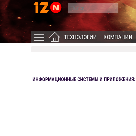
ТЕХНОЛОГИИ
КОМПАНИИ
ИНФОРМАЦИОННЫЕ СИСТЕМЫ И ПРИЛОЖЕНИЯ: Н