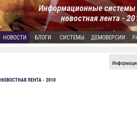
Информационные системы 
новостная лента - 2
НОВОСТИ
БЛОГИ
СИСТЕМЫ
ДЕМОВЕРСИИ
Р
Информацио
ОВОСТНАЯ ЛЕНТА - 2010