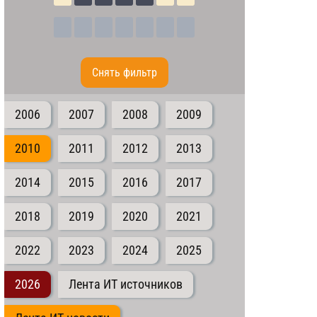
Cнять фильтр
2006
2007
2008
2009
2010
2011
2012
2013
2014
2015
2016
2017
2018
2019
2020
2021
2022
2023
2024
2025
2026
Лента ИТ источников