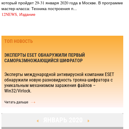
который пройдет 29-31 января 2020 года в Москве. В программе
мастер-класса: Техника построения п...
12NEWS, Издание
ТОП НОВОСТЬ
ЭКСПЕРТЫ ESET ОБНАРУЖИЛИ ПЕРВЫЙ
САМОРАЗМНОЖАЮЩИЙСЯ ШИФРАТОР
Эксперты международной антивирусной компании ESET
обнаружили новую разновидность трояна-шифратора с
уникальным механизмом заражения файлов –
Win32/Virlock.
Читать дальше
ЯНВАРЬ 2020