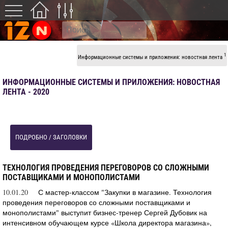
1
Информационные системы и приложения: новостная лента
ИНФОРМАЦИОННЫЕ СИСТЕМЫ И ПРИЛОЖЕНИЯ: НОВОСТНАЯ
ЛЕНТА - 2020
ПОДРОБНО / ЗАГОЛОВКИ
ТЕХНОЛОГИЯ ПРОВЕДЕНИЯ ПЕРЕГОВОРОВ СО СЛОЖНЫМИ
ПОСТАВЩИКАМИ И МОНОПОЛИСТАМИ
10.01.20
С мастер-классом "Закупки в магазине. Технология
проведения переговоров со сложными поставщиками и
монополистами" выступит бизнес-тренер Сергей Дубовик на
интенсивном обучающем курсе «Школа директора магазина»,