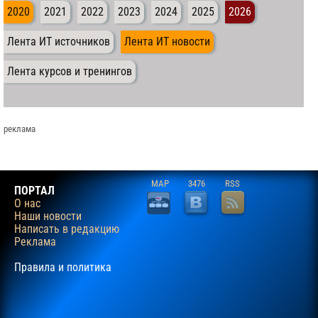
2020
2021
2022
2023
2024
2025
2026
Лента ИТ источников
Лента ИТ новости
Лента курсов и тренингов
реклама
MAP
3476
RSS
ПОРТАЛ
О нас
Наши новости
Написать в редакцию
Реклама
Правила и политика