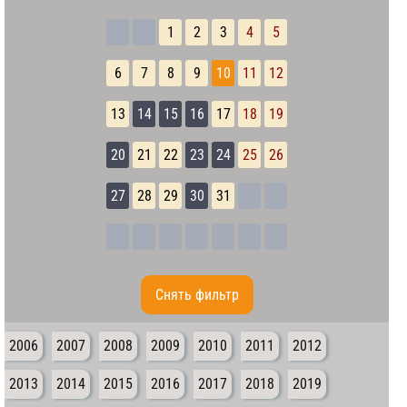
1
2
3
4
5
6
7
8
9
10
11
12
13
14
15
16
17
18
19
20
21
22
23
24
25
26
27
28
29
30
31
Cнять фильтр
2006
2007
2008
2009
2010
2011
2012
2013
2014
2015
2016
2017
2018
2019