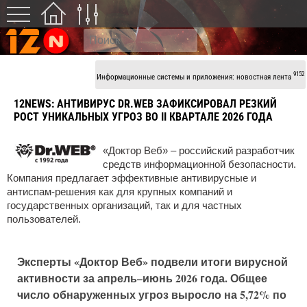
9152
Информационные системы и приложения: новостная лента
12NEWS:
АНТИВИРУС DR.WEB ЗАФИКСИРОВАЛ РЕЗКИЙ
РОСТ УНИКАЛЬНЫХ УГРОЗ ВО II КВАРТАЛЕ 2026 ГОДА
«Доктор Веб» – российский разработчик
средств информационной безопасности.
Компания предлагает эффективные антивирусные и
антиспам-решения как для крупных компаний и
государственных организаций, так и для частных
пользователей.
Эксперты «Доктор Веб» подвели итоги вирусной
активности за апрель–июнь 2026 года. Общее
число обнаруженных угроз выросло на 5,72% по