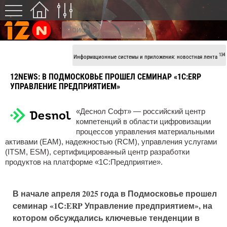
134
Информационные системы и приложения: новостная лента
12NEWS:
В ПОДМОСКОВЬЕ ПРОШЕЛ СЕМИНАР «1С:ERP
УПРАВЛЕНИЕ ПРЕДПРИЯТИЕМ»
«Деснол Софт» — российский центр
компетенций в области цифровизации
процессов управления материальными
активами (EAM), надежностью (RCM), управления услугами
(ITSM, ESM), сертифицированный центр разработки
продуктов на платформе «1С:Предприятие».
В начале апреля 2025 года в Подмосковье прошел
семинар «1С:ERP Управление предприятием», на
котором обсуждались ключевые тенденции в