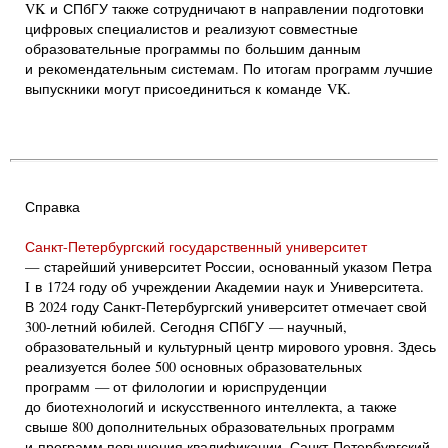
VK и СПбГУ также сотрудничают в направлении подготовки
цифровых специалистов и реализуют совместные
образовательные программы по большим данным
и рекомендательным системам. По итогам программ лучшие
выпускники могут присоединиться к команде VK.
Справка
Санкт-Петербургский государственный университет
— старейший университет России, основанный указом Петра
I в 1724 году об учреждении Академии наук и Университета.
В 2024 году Санкт-Петербургский университет отмечает свой
300-летний юбилей. Сегодня СПбГУ — научный,
образовательный и культурный центр мирового уровня. Здесь
реализуется более 500 основных образовательных
программ — от филологии и юриспруденции
до биотехнологий и искусственного интеллекта, а также
свыше 800 дополнительных образовательных программ
и программ повышения квалификации. Санкт-Петербургский