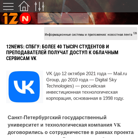
126
Информационные системы и приложения: новостная лента
12NEWS:
СПБГУ: БОЛЕЕ 40 ТЫСЯЧ СТУДЕНТОВ И
ПРЕПОДАВАТЕЛЕЙ ПОЛУЧАТ ДОСТУП К ОБЛАЧНЫМ
СЕРВИСАМ VK
VK (до 12 октября 2021 года — Mail.ru
Group, до 2010 года — Digital Sky
Technologies) — российская
инвестиционная технологическая
корпорация, основанная в 1998 году.
Санкт-Петербургский государственный
университет и технологическая компания VK
договорились о сотрудничестве в рамках проекта