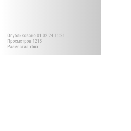
Опубликовано 01.02.24 11:21
Просмотров 1215
Разместил
xbox