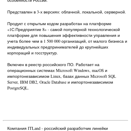
особенности России.
Представлен в 3-х версиях: облачной, локальной, серверной.
Продукт с открытым кодом разработан на платформе
«1С:Предприятие 8» - самой популярной технологической
платформе для повышения эффективности управления и
учета более чем в 1 500 000 организаций, от малого бизнеса и
индивидуальных предпринимателей до крупнейших
корпораций и госструктур.
Включен в реестр российского ПО. Работает на
операционных системах Microsoft Windows, macOS и
импортонезависимом Linux, базах данных Microsoft SQL
Server, IBM DB2, Oracle Database и импортонезависимом
PostgreSQL.
Компания ITLand - российский разработчик линейки