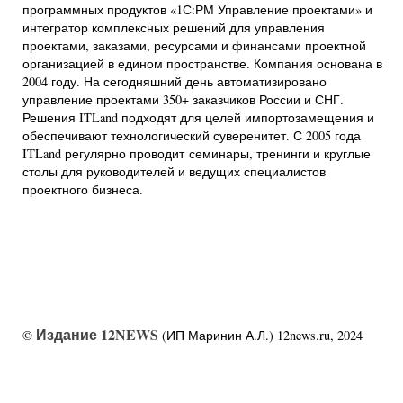
программных продуктов «1С:РМ Управление проектами» и
интегратор комплексных решений для управления
проектами, заказами, ресурсами и финансами проектной
организацией в едином пространстве. Компания основана в
2004 году. На сегодняшний день автоматизировано
управление проектами 350+ заказчиков России и СНГ.
Решения ITLand подходят для целей импортозамещения и
обеспечивают технологический суверенитет. С 2005 года
ITLand регулярно проводит семинары, тренинги и круглые
столы для руководителей и ведущих специалистов
проектного бизнеса.
Издание 12NEWS
©
(ИП Маринин А.Л.) 12news.ru, 2024