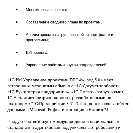
Многомерные проекты;
Составление сводного плана по проектам;
Анализ проектов с группировкой по портфелям и
программам;
KPI проекта;
Управление работами внутри подразделений.
«1С:PM Управление проектами ПРОФ», ред.5.0 имеет
встроенные механизмы обмена с «1С:Документооборот»,
«1С:Бухгалтерия предприятия», «1С:Смета» (загрузка смет),
1С:Аналитика (витрина данных), разработанными на
платформе "1С:Предприятие 8.3". Также реализованы: обмен
данными с Microsoft Project, интеграция с Битрикс24.
Продукт соответствует международным и национальным
стандартам и адаптирован под уникальные требования и