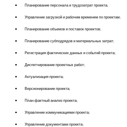
Планирование персонала и трудозатрат проекта;
Управление загрузкой и рабочим временем по проектам;
Планирование объемов и поставок проектов;
Планирование субподрядов и материальных затрат;
Регистрация фактических данных и событий проекта;
Диспетчирование проектных работ;
Актуализация проекта;
Версионирование проекта;
План-фактный анализ проекта;
Управление коммуникациями проекта;
Управление документами проекта;