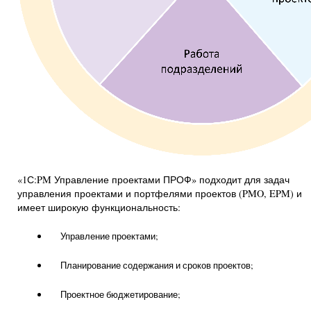
«1С:PM Управление проектами ПРОФ» подходит для задач
управления проектами и портфелями проектов (PMO, EPM) и
имеет широкую функциональность:
Управление проектами;
Планирование содержания и сроков проектов;
Проектное бюджетирование;