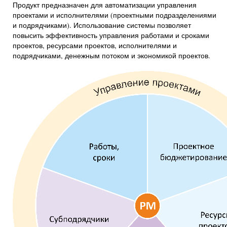
Продукт предназначен для автоматизации управления
проектами и исполнителями (проектными подразделениями
и подрядчиками). Использование системы позволяет
повысить эффективность управления работами и сроками
проектов, ресурсами проектов, исполнителями и
подрядчиками, денежным потоком и экономикой проектов.