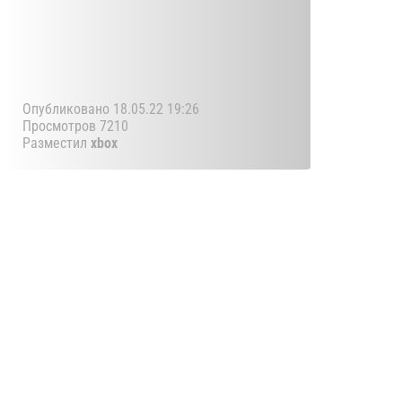
Опубликовано 18.05.22 19:26
Просмотров 7210
Разместил
xbox