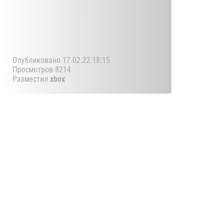
Опубликовано 17.02.22 18:15
Просмотров 8214
Разместил
xbox