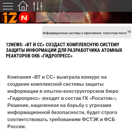
195
Информационные системы и приложения: новостная лента
12NEWS: «ВТ И СС» СОЗДАСТ КОМПЛЕКСНУЮ СИСТЕМУ
ЗАЩИТЫ ИНФОРМАЦИИ ДЛЯ РАЗРАБОТЧИКА АТОМНЫХ
РЕАКТОРОВ ОКБ «ГИДРОПРЕСС»
Компания «ВТ и СС» выиграла конкурс на
создание комплексной системы защиты
информации в опытно-конструкторском бюро
«Гидропресс» (входит в состав ГК «Росатом»).
Решение, нацеленное на борьбу с угрозами
информационной безопасности, будет строго
соответствовать требованиям ФСТЭК и ФСБ
России.