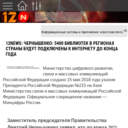
195
Информационные системы и приложения: новостная лента
12NEWS:
ЧЕРНЫШЕНКО: 5400 БИБЛИОТЕК В РЕГИОНАХ
СТРАНЫ БУДУТ ПОДКЛЮЧЕНЫ К ИНТЕРНЕТУ ДО КОНЦА
ГОДА
Министерство цифрового развития,
связи и массовых коммуникаций
Российской Федерации создано 15 мая 2018 года указом
Президента Российской Федерации №215 на базе
Министерства связи и массовых коммуникаций Российской
Федерации. Официальное сокращенное название —
Минцифры России.
Заместитель председателя Правительства
Дмитрий Чернышенко заявил, что до конца 2021