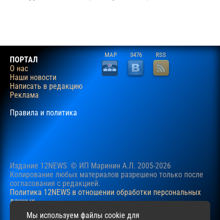
MAP
3476
RSS
ПОРТАЛ
О нас
Наши новости
Написать в редакцию
Реклама
Правила и политика
Издание 12NEWS © ИП Маринин А.Л. 2005-2026
Копирование любых материалов разрешено только после
согласования c редакцией.
Политика 12NEWS в отношении обработки персональных
данных
Наш сайт использует файлы cookie для учучшения
Мы используем файлы cookie для