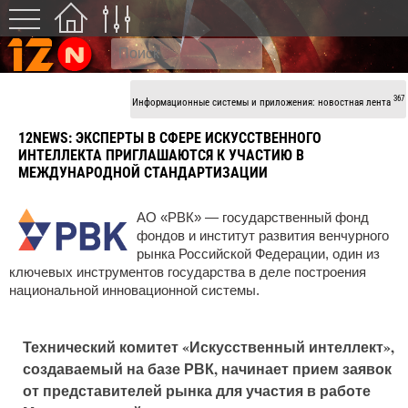
367
Информационные системы и приложения: новостная лента
12NEWS:
ЭКСПЕРТЫ В СФЕРЕ ИСКУССТВЕННОГО
ИНТЕЛЛЕКТА ПРИГЛАШАЮТСЯ К УЧАСТИЮ В
МЕЖДУНАРОДНОЙ СТАНДАРТИЗАЦИИ
АО «РВК» — государственный фонд
фондов и институт развития венчурного
рынка Российской Федерации, один из
ключевых инструментов государства в деле построения
национальной инновационной системы.
Технический комитет «Искусственный интеллект»,
создаваемый на базе РВК, начинает прием заявок
от представителей рынка для участия в работе