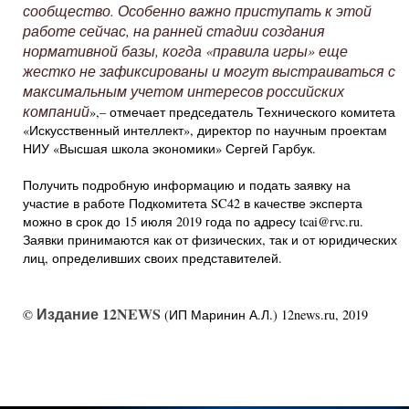
сообщество. Особенно важно приступать к этой
работе сейчас, на ранней стадии создания
нормативной базы, когда «правила игры» еще
жестко не зафиксированы и могут выстраиваться с
максимальным учетом интересов российских
компаний
»,– отмечает председатель Технического комитета
«Искусственный интеллект», директор по научным проектам
НИУ «Высшая школа экономики» Сергей Гарбук.
Получить подробную информацию и подать заявку на
участие в работе Подкомитета SC42 в качестве эксперта
можно в срок до 15 июля 2019 года по адресу tcai@rvc.ru.
Заявки принимаются как от физических, так и от юридических
лиц, определивших своих представителей.
Издание 12NEWS
©
(ИП Маринин А.Л.) 12news.ru, 2019