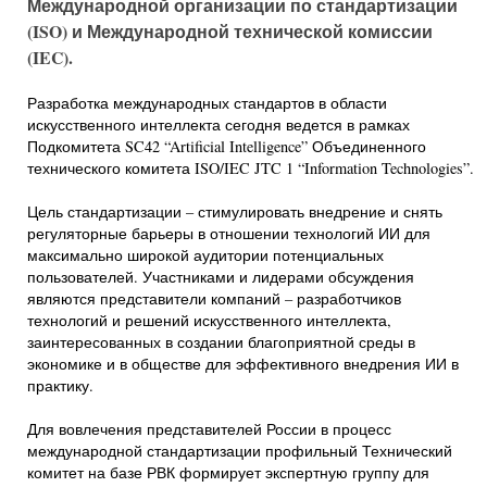
Международной организации по стандартизации
(ISO) и Международной технической комиссии
(IEC).
Разработка международных стандартов в области
искусственного интеллекта сегодня ведется в рамках
Подкомитета SC42 “Artificial Intelligence” Объединенного
технического комитета ISO/IEC JTC 1 “Information Technologies”.
Цель стандартизации – стимулировать внедрение и снять
регуляторные барьеры в отношении технологий ИИ для
максимально широкой аудитории потенциальных
пользователей. Участниками и лидерами обсуждения
являются представители компаний – разработчиков
технологий и решений искусственного интеллекта,
заинтересованных в создании благоприятной среды в
экономике и в обществе для эффективного внедрения ИИ в
практику.
Для вовлечения представителей России в процесс
международной стандартизации профильный Технический
комитет на базе РВК формирует экспертную группу для