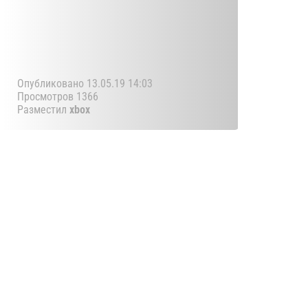
Опубликовано 13.05.19 14:03
Просмотров 1366
Разместил
xbox