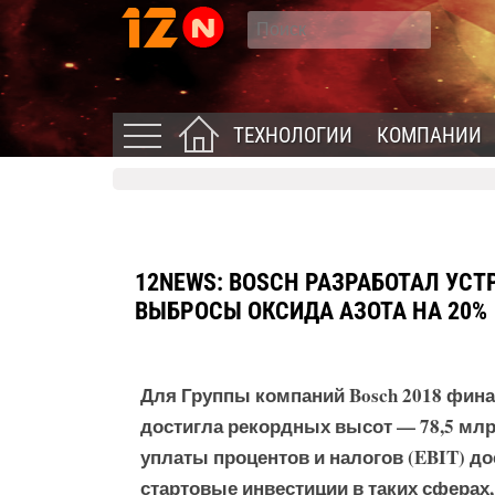
ТЕХНОЛОГИИ
КОМПАНИИ
12NEWS: BOSCH РАЗРАБОТАЛ УС
ВЫБРОСЫ ОКСИДА АЗОТА НА 20%
Для Группы компаний Bosch 2018 фин
достигла рекордных высот — 78,5 млр
уплаты процентов и налогов (EBIT) до
стартовые инвестиции в таких сферах