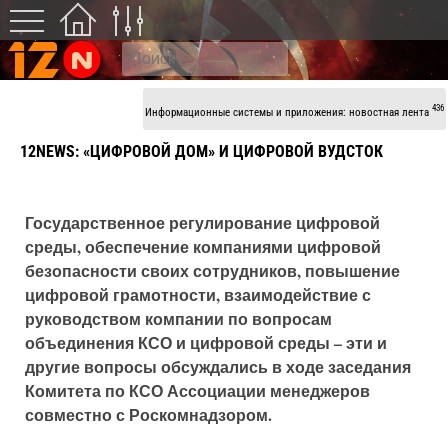
436
Информационные системы и приложения: новостная лента
12NEWS: «ЦИФРОВОЙ ДОМ» И ЦИФРОВОЙ ВУДСТОК
Государственное регулирование цифровой
среды, обеспечение компаниями цифровой
безопасности своих сотрудников, повышение
цифровой грамотности, взаимодействие с
руководством компании по вопросам
объединения КСО и цифровой среды – эти и
другие вопросы обсуждались в ходе заседания
Комитета по КСО Ассоциации менеджеров
совместно с Роскомнадзором.