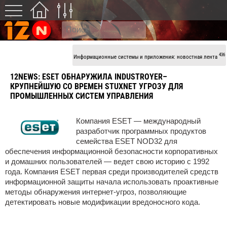
436
Информационные системы и приложения: новостная лента
12NEWS:
ESEТ ОБНАРУЖИЛА INDUSTROYER–
КРУПНЕЙШУЮ СО ВРЕМЕН STUXNET УГРОЗУ ДЛЯ
ПРОМЫШЛЕННЫХ СИСТЕМ УПРАВЛЕНИЯ
Компания ESET — международный
разработчик программных продуктов
семейства ESET NOD32 для
обеспечения информационной безопасности корпоративных
и домашних пользователей — ведет свою историю с 1992
года. Компания ESET первая среди производителей средств
информационной защиты начала использовать проактивные
методы обнаружения интернет-угроз, позволяющие
детектировать новые модификации вредоносного кода.