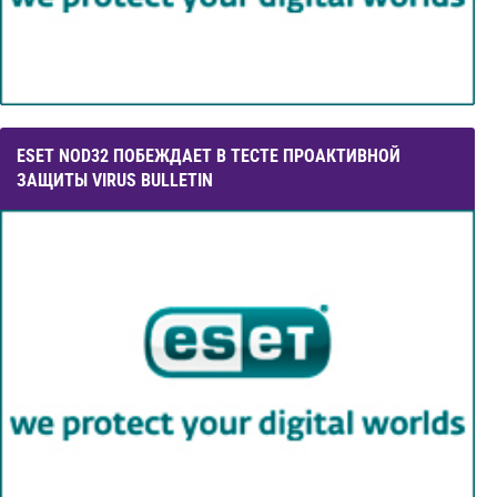
ESET NOD32 ПОБЕЖДАЕТ В ТЕСТЕ ПРОАКТИВНОЙ
ЗАЩИТЫ VIRUS BULLETIN