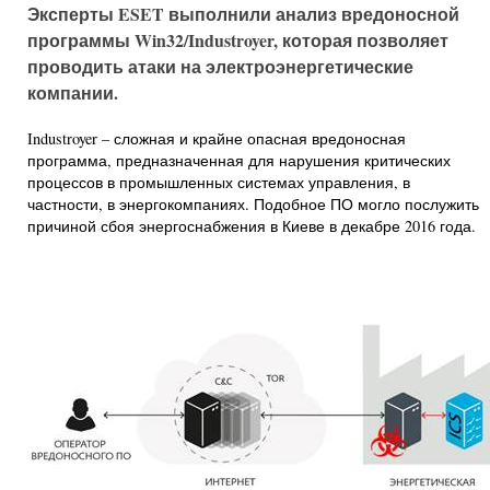
Эксперты ESET выполнили анализ вредоносной
программы Win32/Industroyer, которая позволяет
проводить атаки на электроэнергетические
компании.
Industroyer – сложная и крайне опасная вредоносная
программа, предназначенная для нарушения критических
процессов в промышленных системах управления, в
частности, в энергокомпаниях. Подобное ПО могло послужить
причиной сбоя энергоснабжения в Киеве в декабре 2016 года.