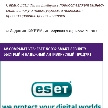
Сервис
ESET Threat Intelligence
предоставляет бизнесу
статистику о новых угрозах и помогает
прогнозировать целевые атаки.
Издание 12NEWS
©
(ИП Маринин А.Л.) 12news.ru, 2017
AV-COMPARATIVES: ESET NOD32 SMART SECURITY –
БЫСТРЫЙ И НАДЕЖНЫЙ АНТИВИРУСНЫЙ ПРОДУКТ