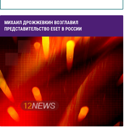
МИХАИЛ ДРОЖЖЕВКИН ВОЗГЛАВИЛ
ПРЕДСТАВИТЕЛЬСТВО ESET В РОССИИ