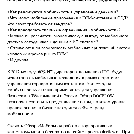
• Как реализуется мобильность в управлении данными?
• Что могут мобильные приложения к ECM-системам и СЭД?
Что стоит требовать от вендора?
• Как преодолеть типичные ограничения «мобильности»?
• Можно ли рассчитать экономическую выгоду от мобильного
доступа сотрудников к данным в ИТ-системе?
• Отличаются ли возможности мобильных приложений систем
ключевых игроков рынка ECM?
• И другим.
К 2017-му году, 60% ИТ-директоров, по мнению IDC, будут
использовать мобильные технологии в рамках стратегии
управления корпоративным контентом. Уже сегодня,
«мобильность» активно применяется для управления
бизнесом в 53% компаний в России. Обзор DOCFLOW
позволяет составить представление о том, на каком уровне
проникновения в бизнес находится сейчас тренд
мобильности.
Скачать Обзор «Мобильная работа с корпоративным
контентом» можно бесплатно на сайте проекта docflow.ru. При