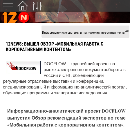
485
Информационные системы и приложения: новостная лента
12NEWS:
ВЫШЕЛ ОБЗОР «МОБИЛЬНАЯ РАБОТА С
КОРПОРАТИВНЫМ КОНТЕНТОМ»
DOCFLOW – крупнейший проект на
рынке электронного документооборота в
России и СНГ, объединяющий
регулярные отраслевые выставки и конференции,
специализированный информационно-аналитический портал,
обучающие программы и экспертные исследования.
Информационно-аналитический проект DOCFLOW
выпустил Обзор рекомендаций экспертов по теме
«Мобильная работа с корпоративном контентом».