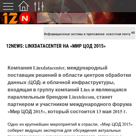
485
Информационные системы и приложения: новостная лента
12NEWS: LINXDATACENTER НА «МИР ЦОД 2015»
Компания Linxdatacenter, международный
поставщик решений в области центров обработки
данных (ЦОД) и облачной инфраструктуры,
входящая в группу компаний Linx и являющаяся
параллельным брендом Linxtelecom, станет
партнером и участником международного форума
«Мир ЦОД 2015», который состоится 13 мая 2015 г.
Одно из крупнейших мероприятий в отрасли, «Мир ЦОД 2015»
соберет ведущих экспертов для обсуждения актуальных