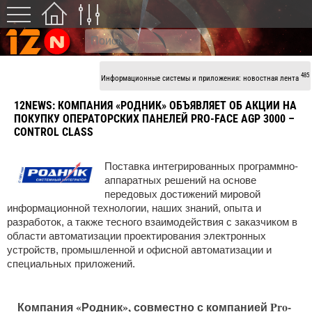
485
Информационные системы и приложения: новостная лента
12NEWS:
КОМПАНИЯ «РОДНИК» ОБЪЯВЛЯЕТ ОБ АКЦИИ НА
ПОКУПКУ ОПЕРАТОРСКИХ ПАНЕЛЕЙ PRO-FACE AGP 3000 –
CONTROL CLASS
Поставка интегрированных программно-
аппаратных решений на основе
передовых достижений мировой
информационной технологии, наших знаний, опыта и
разработок, а также тесного взаимодействия с заказчиком в
области автоматизации проектирования электронных
устройств, промышленной и офисной автоматизации и
специальных приложений.
Компания «Родник», совместно с компанией Pro-