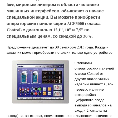
face, мировым лидером в области человеко-
машинных интерфейсов, объявляет о начале
специальной акции. Вы можете приобрести
операторские панели серии AGP3000 (класса
Control) с диагональю 12,1”, 10” и 7,5” по
специальным ценам, со скидкой до 30%.
Предложение действует до 30 сентября 2015 года. Каждый
заказчик может приобрести по акции только одно устройство.
Отличием
операторских панелей
класса Control от
других аналогичных
изделий является, во-
первых, наличие
интерфейса
цифрового ввода-
вывода (6 каналов на
вход и 2 канала на
выход), и, во-вторых, возможность использования в качестве