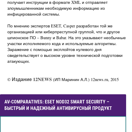
получает инструкции в формате XML и отправляет
злоумышленникам необходимую информацию из
инфицированной системы.
По мнению экспертов ESET, Casper разработан той же
организацией или киберпреступной группой, что и другое
шпионское ПО – Bunny и Babar. На это указывают необычные
участки исполняемого кода и используемые алгоритмы.
Заражение с помощью эксплойтов нулевого дня
свидетельствует о высоком уровне технической подготовки
атакующих.
Издание 12NEWS
©
(ИП Маринин А.Л.) 12news.ru, 2015
AV-COMPARATIVES: ESET NOD32 SMART SECURITY –
БЫСТРЫЙ И НАДЕЖНЫЙ АНТИВИРУСНЫЙ ПРОДУКТ