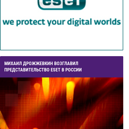
МИХАИЛ ДРОЖЖЕВКИН ВОЗГЛАВИЛ
ПРЕДСТАВИТЕЛЬСТВО ESET В РОССИИ