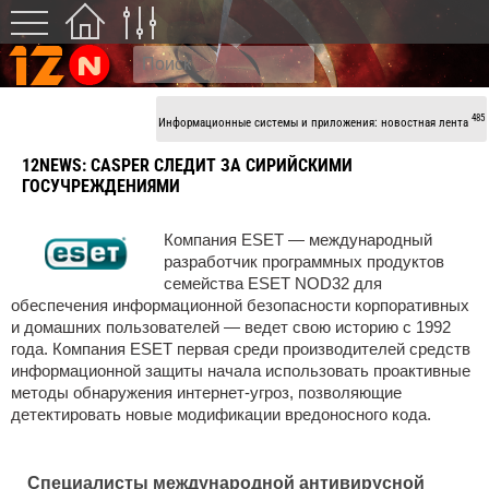
485
Информационные системы и приложения: новостная лента
12NEWS:
CASPER СЛЕДИТ ЗА СИРИЙСКИМИ
ГОСУЧРЕЖДЕНИЯМИ
Компания ESET — международный
разработчик программных продуктов
семейства ESET NOD32 для
обеспечения информационной безопасности корпоративных
и домашних пользователей — ведет свою историю с 1992
года. Компания ESET первая среди производителей средств
информационной защиты начала использовать проактивные
методы обнаружения интернет-угроз, позволяющие
детектировать новые модификации вредоносного кода.
Специалисты международной антивирусной