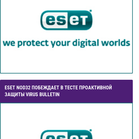
ESET NOD32 ПОБЕЖДАЕТ В ТЕСТЕ ПРОАКТИВНОЙ
ЗАЩИТЫ VIRUS BULLETIN