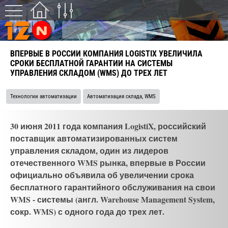
ВПЕРВЫЕ В РОССИИ КОМПАНИЯ LOGISTIX УВЕЛИЧИЛА
СРОКИ БЕСПЛАТНОЙ ГАРАНТИИ НА СИСТЕМЫ
УПРАВЛЕНИЯ СКЛАДОМ (WMS) ДО ТРЕХ ЛЕТ
Технологии автоматизации
Автоматизация склада, WMS
30 июня 2011 года компания LogistiX, российский
поставщик автоматизированных систем
управления складом, один из лидеров
отечественного WMS рынка, впервые в России
официально объявила об увеличении срока
бесплатного гарантийного обслуживания на свои
WMS - системы (англ. Warehouse Management System,
сокр. WMS) с одного года до трех лет.