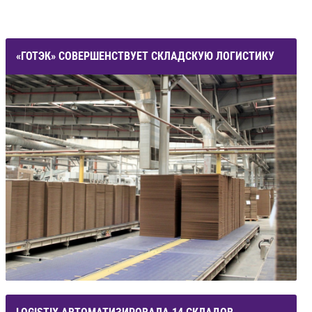
«ГОТЭК» СОВЕРШЕНСТВУЕТ СКЛАДСКУЮ ЛОГИСТИКУ