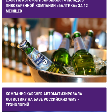
LOGISTIX АВТОМАТИЗИРОВАЛА 14 СКЛАДОВ
ПИВОВАРЕННОЙ КОМПАНИИ «БАЛТИКА» ЗА 12
МЕСЯЦЕВ
КОМПАНИЯ KARCHER АВТОМАТИЗИРОВАЛА
ЛОГИСТИКУ НА БАЗЕ РОССИЙСКИХ WMS -
ТЕХНОЛОГИЙ