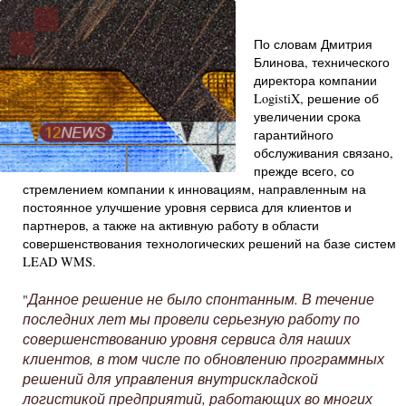
По словам Дмитрия
Блинова, технического
директора компании
LogistiX, решение об
увеличении срока
гарантийного
обслуживания связано,
прежде всего, со
стремлением компании к инновациям, направленным на
постоянное улучшение уровня сервиса для клиентов и
партнеров, а также на активную работу в области
совершенствования технологических решений на базе систем
LEAD WMS.
Данное решение не было спонтанным. В течение
"
последних лет мы провели серьезную работу по
совершенствованию уровня сервиса для наших
клиентов, в том числе по обновлению программных
решений для управления внутрискладской
логистикой предприятий, работающих во многих