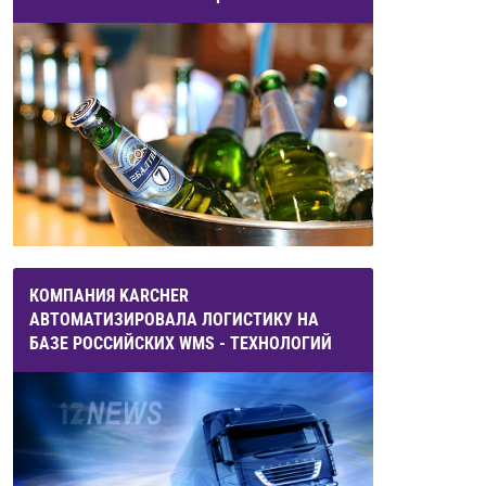
КОМПАНИЯ KARCHER
АВТОМАТИЗИРОВАЛА ЛОГИСТИКУ НА
БАЗЕ РОССИЙСКИХ WMS - ТЕХНОЛОГИЙ