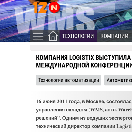
ТЕХНОЛОГИИ
КОМПАНИИ
КОМПАНИЯ LOGISTIX ВЫСТУПИЛА
МЕЖДУНАРОДНОЙ КОНФЕРЕНЦИ
Технологии автоматизации
Автоматиз
16 июня 2011 года, в Москве, состоя
управления складом (WMS, англ. Wareh
решений". Одним из ведущих эксперт
технический директор компании Logist