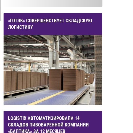
«ГОТЭК» СОВЕРШЕНСТВУЕТ СКЛАДСКУЮ
ЛОГИСТИКУ
LOGISTIX АВТОМАТИЗИРОВАЛА 14
СКЛАДОВ ПИВОВАРЕННОЙ КОМПАНИИ
«БАЛТИКА» ЗА 12 МЕСЯЦЕВ