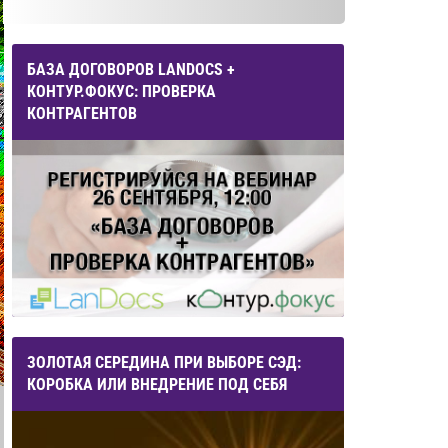
БАЗА ДОГОВОРОВ LANDOCS +
КОНТУР.ФОКУС: ПРОВЕРКА
КОНТРАГЕНТОВ
ЗОЛОТАЯ СЕРЕДИНА ПРИ ВЫБОРЕ СЭД:
КОРОБКА ИЛИ ВНЕДРЕНИЕ ПОД СЕБЯ