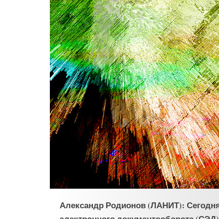
Александр Родионов (ЛАНИТ): Сегодня
электронного документооборота (СЭД)