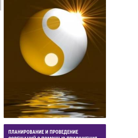
ПЛАНИРОВАНИЕ И ПРОВЕДЕНИЕ