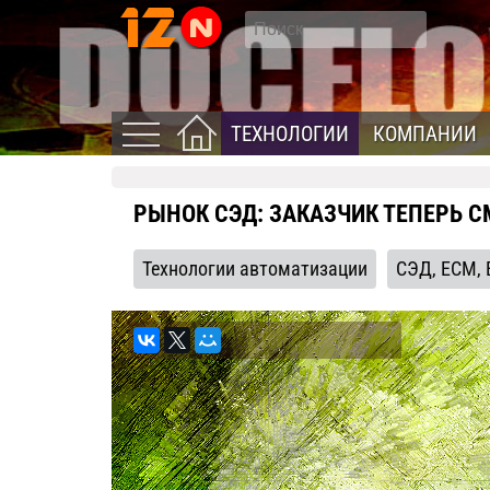
ТЕХНОЛОГИИ
КОМПАНИИ
РЫНОК СЭД: ЗАКАЗЧИК ТЕПЕРЬ С
Технологии автоматизации
СЭД, ECM, 