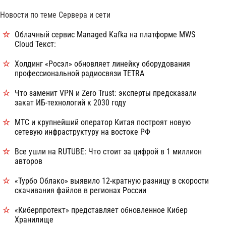
Новости по теме Сервера и сети
Облачный сервис Managed Kafka на платформе MWS
Cloud Текст:
Холдинг «Росэл» обновляет линейку оборудования
профессиональной радиосвязи TETRA
Что заменит VPN и Zero Trust: эксперты предсказали
закат ИБ-технологий к 2030 году
МТС и крупнейший оператор Китая построят новую
сетевую инфраструктуру на востоке РФ
Все ушли на RUTUBE: Что стоит за цифрой в 1 миллион
авторов
«Турбо Облако» выявило 12-кратную разницу в скорости
скачивания файлов в регионах России
«Киберпротект» представляет обновленное Кибер
Хранилище