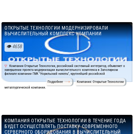
ОТКРЫТЫЕ ТЕХНОЛОГИИ МОДЕРНИЗИРОВАЛИ
ВЫЧИСЛИТЕЛЬНЫЙ КОМПЛЕКС КОМПАНИИ
4658
Компания Открытые Технологии, российский системный интегратор, объявляет о
завершении проекта модернизации вычислительного комплекса в Заполярном
филиале компании ГМК "Норильский никель", крупнейшей российской
Подробнее
Компания: Открытые Технологии
металлургической компании.
КОМПАНИЯ ОТКРЫТЫЕ ТЕХНОЛОГИИ В ТЕЧЕНИЕ ГОДА
БУДЕТ ОСУЩЕСТВЛЯТЬ ПОСТАВКУ СОВРЕМЕННОГО
СЕРВЕРНОГО ОБОРУДОВАНИЯ В ВЫЧИСЛИТЕЛЬНЫЙ