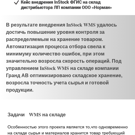
В результате внедрения InStock WMS удалось
достичь повышение уровня контроля за
распределяемым на хранение товаром.
Автоматизация процесса отбора свела к
минимуму количество ошибок, при этом
значительно возросла скорость операций. Под
управлением InStock WMS на складе компании
Гранд АВ оптимизировано складское хранение,
возросла точность учета сырья и готовой
продукции.
Задачи WMS на складе
Особенностью этого проекта является то,что одновременно
на складе сырья и материалов хранится товар требующий