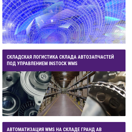
СКЛАДСКАЯ ЛОГИСТИКА СКЛАДА АВТОЗАПЧАСТЕЙ
ПОД УПРАВЛЕНИЕМ INSTOCK WMS
АВТОМАТИЗАЦИЯ WMS НА СКЛАДЕ ГРАНД АВ