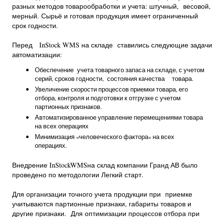
разных методов товарообработки и учета: штучный, весовой,
мерный. Сырьё и готовая продукция имеет ограниченный
срок годности.
Перед InStock WMS на складе ставились следующие задачи
автоматизации:
Обеспечение учета товарного запаса на складе, с учетом
серий, сроков годности, состояния качества товара.
Увеличение скорости процессов приемки товара, его
отбора, контроля и подготовки к отгрузке с учетом
партионных признаков.
Автоматизированное управление перемещениями товара
на всех операциях
Минимизация «человеческого фактора» на всех
операциях.
Внедрение InStockWMSна склад компании Гранд АВ было
проведено по методологии Легкий старт.
Для организации точного учета продукции при приемке
учитываются партионные признаки, габариты товаров и
другие признаки. Для оптимизации процессов отбора при