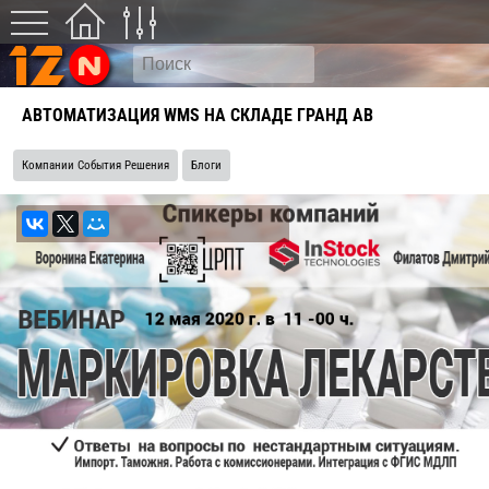
АВТОМАТИЗАЦИЯ WMS НА СКЛАДЕ ГРАНД АВ
Компании События Решения
Блоги