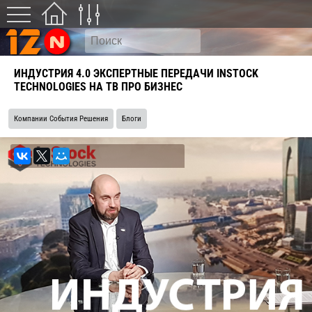
ИНДУСТРИЯ 4.0 ЭКСПЕРТНЫЕ ПЕРЕДАЧИ INSTOCK
TECHNOLOGIES НА ТВ ПРО БИЗНЕС
Компании События Решения
Блоги