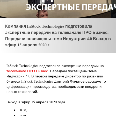
Компания InStock Technologies подготовила
экспертные передачи на телеканале ПРО Бизнес.
Передачи посвящены теме Индустрии 4.0 Выход в
эфир 15 апреля 2020 г.
InStock Technologies подготовила экспертные передачи на
телеканале ПРО Бизнес
. Передачи посвящены теме
Индустрии 4.0 В первой передаче директор по развитию
бизнеса InStock Technologies Дмитрий Филатов расскажет о
цифровизации производства, необходимости внедрения
новых технологий.
Выход в эфир 15 апреля 2020 года
00:30,
04.30,