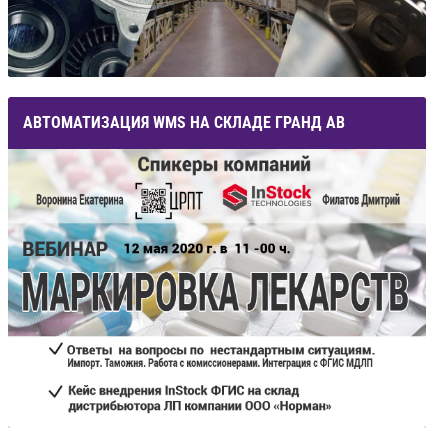
АВТОМАТИЗАЦИЯ WMS НА СКЛАДЕ ГРАНД АВ