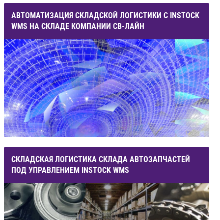
АВТОМАТИЗАЦИЯ СКЛАДСКОЙ ЛОГИСТИКИ С INSTOCK
WMS НА СКЛАДЕ КОМПАНИИ СВ-ЛАЙН
СКЛАДСКАЯ ЛОГИСТИКА СКЛАДА АВТОЗАПЧАСТЕЙ
ПОД УПРАВЛЕНИЕМ INSTOCK WMS