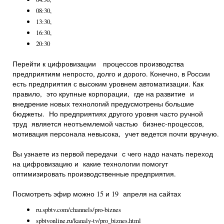
08:30,
13:30,
16:30,
20:30
Перейти к цифровизации процессов производства
предприятиям непросто, долго и дорого. Конечно, в России
есть предприятия с высоким уровнем автоматизации. Как
правило, это крупные корпорации, где на развитие и
внедрение новых технологий предусмотрены большие
бюджеты. Но предприятиях другого уровня часто ручной
труд является неотъемлемой частью бизнес-процессов,
мотивация персонала невысока, учет ведется почти вручную.
Вы узнаете из первой передачи с чего надо начать переход
на цифровизацию и какие технологии помогут
оптимизировать производственные предприятия.
Посмотреть эфир можно 15 и 19 апреля на сайтах
ru.spbtv.com/channels/pro-biznes
spbtvonline.ru/kanaly-tv/pro_biznes.html