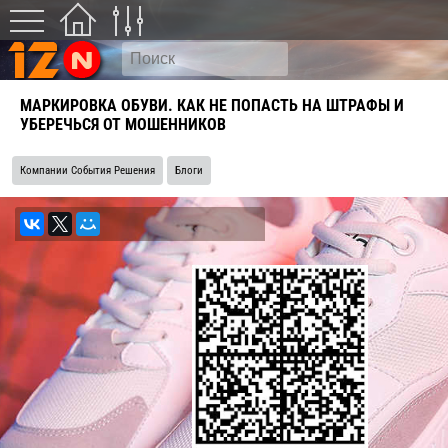
МАРКИРОВКА ОБУВИ. КАК НЕ ПОПАСТЬ НА ШТРАФЫ И
УБЕРЕЧЬСЯ ОТ МОШЕННИКОВ
Компании События Решения
Блоги