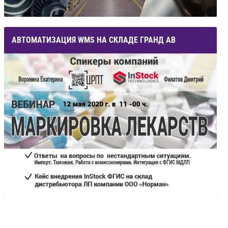
АВТОМАТИЗАЦИЯ WMS НА СКЛАДЕ ГРАНД АВ