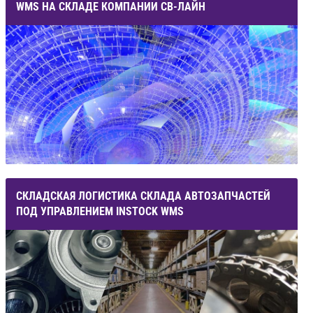
WMS НА СКЛАДЕ КОМПАНИИ СВ-ЛАЙН
СКЛАДСКАЯ ЛОГИСТИКА СКЛАДА АВТОЗАПЧАСТЕЙ
ПОД УПРАВЛЕНИЕМ INSTOCK WMS